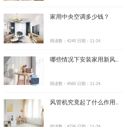
家用中央空调多少钱？
阅读数：4240 日期：11-24
哪些情况下安装家用新风..
阅读数：4560 日期：11-24
风管机究竟起了什么作用..
阅读数：4736 日期：11-24