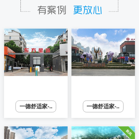
一德舒适家-..
一德舒适家-..