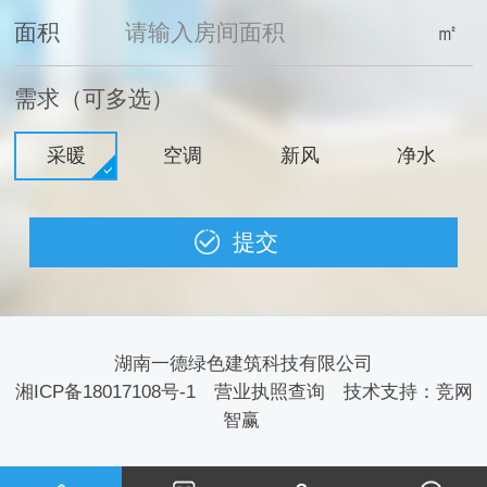
面积
㎡
需求（可多选）
采暖
空调
新风
净水
湖南一德绿色建筑科技有限公司
湘ICP备18017108号-1
营业执照查询
技术支持：
竞网
智赢