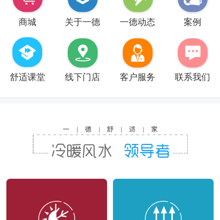
商城
关于一德
一德动态
案例
舒适课堂
线下门店
客户服务
联系我们