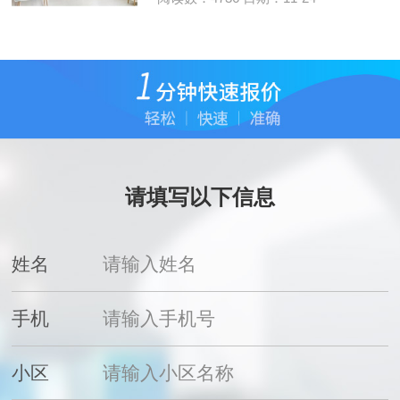
请填写以下信息
姓名
手机
小区