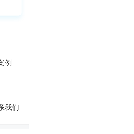
案例
系我们