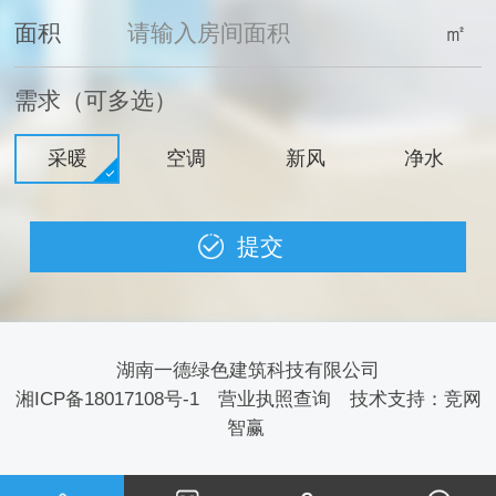
面积
㎡
需求（可多选）
采暖
空调
新风
净水
湖南一德绿色建筑科技有限公司
湘ICP备18017108号-1
营业执照查询
技术支持：
竞网
智赢