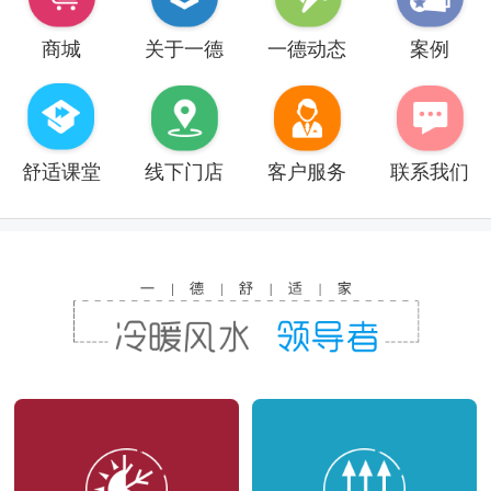
商城
关于一德
一德动态
案例
舒适课堂
线下门店
客户服务
联系我们