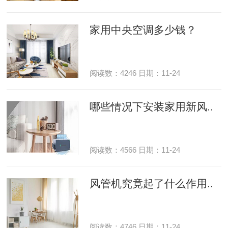
家用中央空调多少钱？
阅读数：4246 日期：11-24
哪些情况下安装家用新风..
阅读数：4566 日期：11-24
风管机究竟起了什么作用..
阅读数：4746 日期：11-24