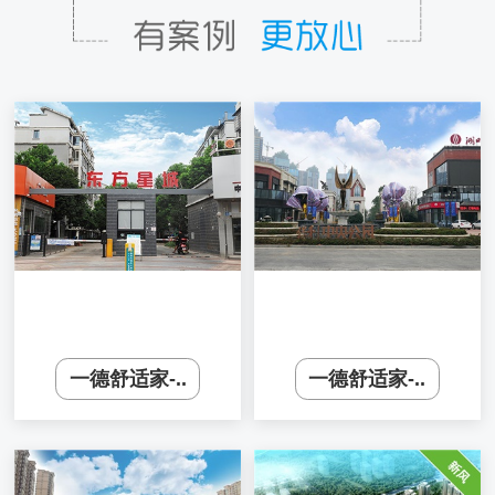
一德舒适家-..
一德舒适家-..