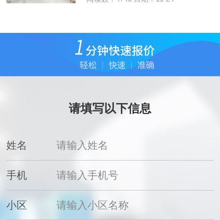
请填写以下信息
姓名
手机
小区