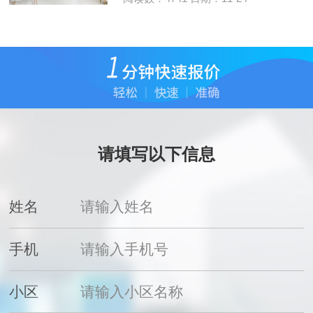
请填写以下信息
姓名
手机
小区