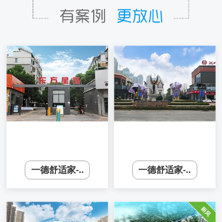
一德舒适家-..
一德舒适家-..