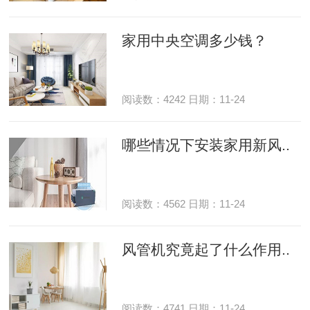
家用中央空调多少钱？
阅读数：4242 日期：11-24
哪些情况下安装家用新风..
阅读数：4562 日期：11-24
风管机究竟起了什么作用..
阅读数：4741 日期：11-24