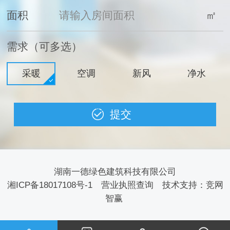
面积
㎡
需求（可多选）
采暖
空调
新风
净水
湖南一德绿色建筑科技有限公司
湘ICP备18017108号-1
营业执照查询
技术支持：
竞网
智赢