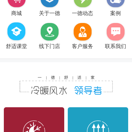
商城
关于一德
一德动态
案例
舒适课堂
线下门店
客户服务
联系我们