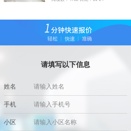
请填写以下信息
姓名
手机
小区