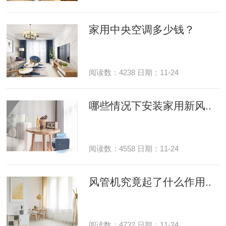
家用中央空调多少钱？
阅读数：4238 日期：11-24
哪些情况下安装家用新风..
阅读数：4558 日期：11-24
风管机究竟起了什么作用..
阅读数：4732 日期：11-24