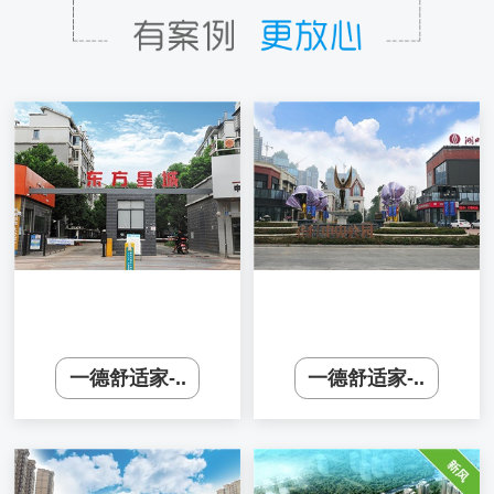
一德舒适家-..
一德舒适家-..