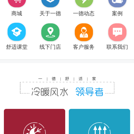
商城
关于一德
一德动态
案例
舒适课堂
线下门店
客户服务
联系我们