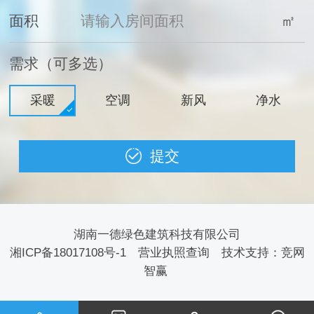
面积
㎡
需求（可多选）
采暖
空调
新风
净水
湖南一德绿色建筑科技有限公司
湘ICP备18017108号-1
营业执照查询
技术支持：
竞网
智赢