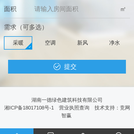
面积
㎡
需求（可多选）
采暖
空调
新风
净水
湖南一德绿色建筑科技有限公司
湘ICP备18017108号-1
营业执照查询
技术支持：
竞网
智赢