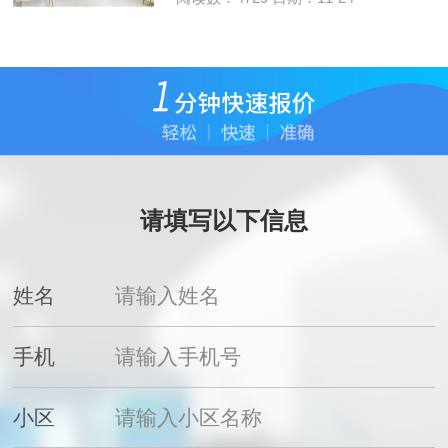
请填写以下信息
姓名
手机
小区