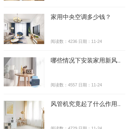
家用中央空调多少钱？
阅读数：4236 日期：11-24
哪些情况下安装家用新风..
阅读数：4557 日期：11-24
风管机究竟起了什么作用..
阅读数：4729 日期：11-24