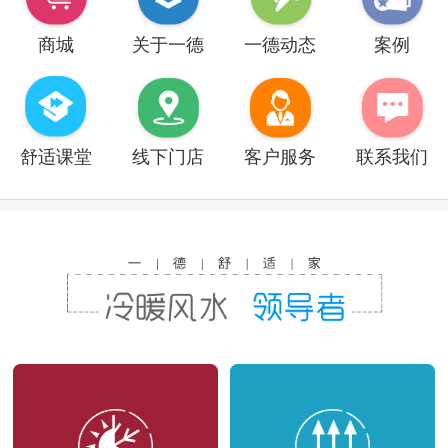
商城
关于一德
一德动态
案例
舒适课堂
线下门店
客户服务
联系我们