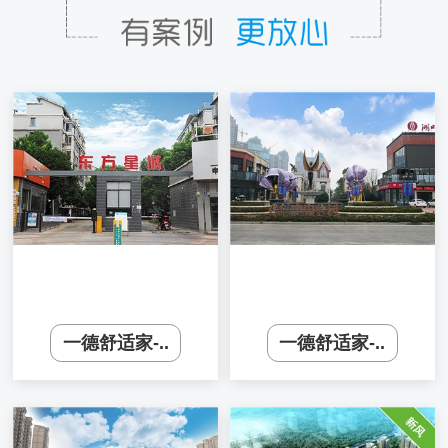
一德舒适家-..
一德舒适家-..