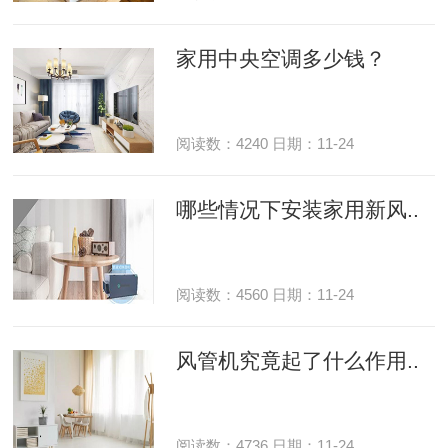
家用中央空调多少钱？
阅读数：4240 日期：11-24
哪些情况下安装家用新风..
阅读数：4560 日期：11-24
风管机究竟起了什么作用..
阅读数：4736 日期：11-24