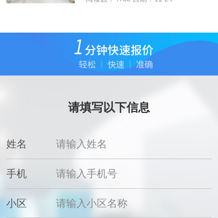
请填写以下信息
姓名
手机
小区