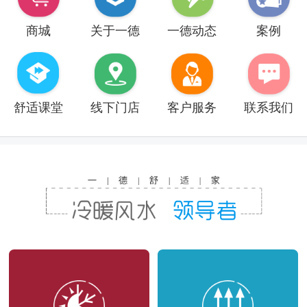
商城
关于一德
一德动态
案例
舒适课堂
线下门店
客户服务
联系我们