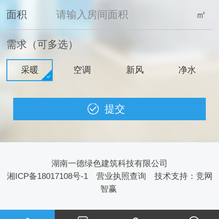
面积
㎡
需求（可多选）
采暖
空调
新风
净水
湖南一德绿色建筑科技有限公司
湘ICP备18017108号-1
营业执照查询
技术支持：
竞网
智赢