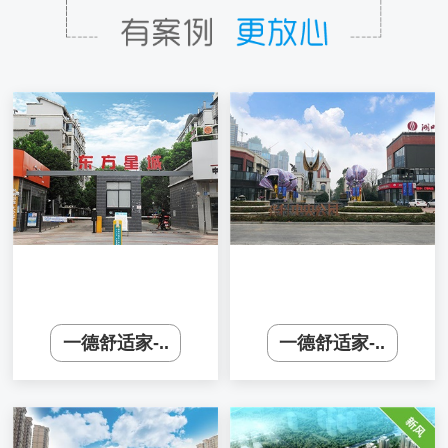
一德舒适家-..
一德舒适家-..